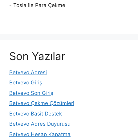
- Tosla ile Para Çekme
Son Yazılar
Betvevo Adresi
Betvevo Giriş
Betvevo Son Giriş
Betvevo Çekme Çözümleri
Betvevo Basit Destek
Betvevo Adres Duyurusu
Betvevo Hesap Kapatma