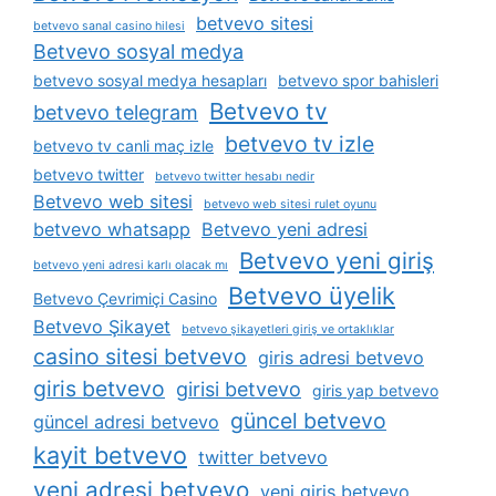
betvevo sitesi
betvevo sanal casino hilesi
Betvevo sosyal medya
betvevo sosyal medya hesapları
betvevo spor bahisleri
Betvevo tv
betvevo telegram
betvevo tv izle
betvevo tv canli maç izle
betvevo twitter
betvevo twitter hesabı nedir
Betvevo web sitesi
betvevo web sitesi rulet oyunu
betvevo whatsapp
Betvevo yeni adresi
Betvevo yeni giriş
betvevo yeni adresi karlı olacak mı
Betvevo üyelik
Betvevo Çevrimiçi Casino
Betvevo Şikayet
betvevo şikayetleri giriş ve ortaklıklar
casino sitesi betvevo
giris adresi betvevo
giris betvevo
girisi betvevo
giris yap betvevo
güncel betvevo
güncel adresi betvevo
kayit betvevo
twitter betvevo
yeni adresi betvevo
yeni giris betvevo