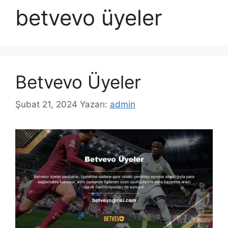
betvevo üyeler
Betvevo Üyeler
Şubat 21, 2024
Yazarı:
admin