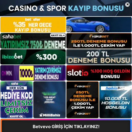
×
Betvevo GİRİŞ İÇİN TIKLAYINIZ!