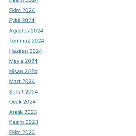
Kasım 2024
Ekim 2024
Eylül 2024
Ağustos 2024
Temmuz 2024
Haziran 2024
Mayıs 2024
Nisan 2024
Mart 2024
Şubat 2024
Ocak 2024
Aralık 2023
Kasım 2023
Ekim 2023