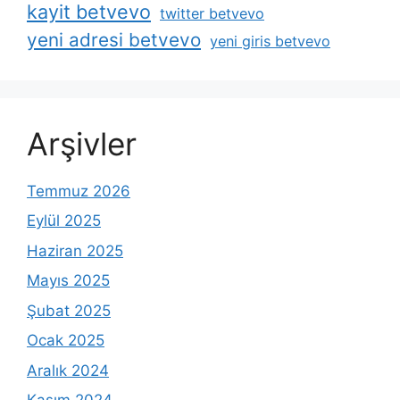
kayit betvevo
twitter betvevo
yeni adresi betvevo
yeni giris betvevo
Arşivler
Temmuz 2026
Eylül 2025
Haziran 2025
Mayıs 2025
Şubat 2025
Ocak 2025
Aralık 2024