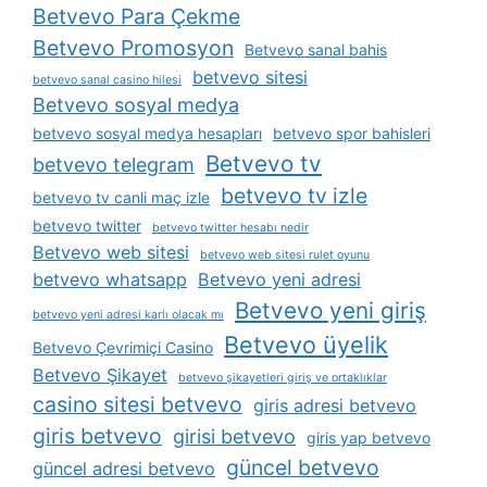
Betvevo Para Çekme
Betvevo Promosyon
Betvevo sanal bahis
betvevo sitesi
betvevo sanal casino hilesi
Betvevo sosyal medya
betvevo sosyal medya hesapları
betvevo spor bahisleri
Betvevo tv
betvevo telegram
betvevo tv izle
betvevo tv canli maç izle
betvevo twitter
betvevo twitter hesabı nedir
Betvevo web sitesi
betvevo web sitesi rulet oyunu
betvevo whatsapp
Betvevo yeni adresi
Betvevo yeni giriş
betvevo yeni adresi karlı olacak mı
Betvevo üyelik
Betvevo Çevrimiçi Casino
Betvevo Şikayet
betvevo şikayetleri giriş ve ortaklıklar
casino sitesi betvevo
giris adresi betvevo
giris betvevo
girisi betvevo
giris yap betvevo
güncel betvevo
güncel adresi betvevo