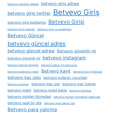
betvevo giris adresi
betvevo garantili ödeme
Betvevo Giriş
betvevo giris twitter
Betvevo Girişi
betvevo giriş bağlantısı
betvevo girişi destek
betvevo giriş ve ortaklıklar
Betvevo Güncel
betvevo güncel adres
betvevo güncel adresi
Betvevo güvenilir mi
betvevo instagram
betvevo güvenlir mi
betvevo i̇letişim bilgileri
betvevo kabul i̇çin başvurun
Betvevo kayıt
betvevo kategorisi nedir
betvevo kayıt mutluluk
betvevo kaç oldu
betvevo kullanıcı yorumları
betvevo maç izle
betvevo maç izleme
betvevo kuralları
betvevo mobil
betvevo mobil bahis
betvevo mutluluk
betvevo müşteri hizmetleri
betvevo müşteri hizmetleri hakkında
betvevo nasil bir site
betvevo oyun tekrar i̇zle
Betvevo para yatırma