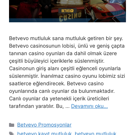
Betvevo mutluluk sana mutluluk getiren bir şey.
Betvevo casinosunun lobisi, ünlü ve geniş çapta
tanınan casino oyunları da dahil olmak üzere
çeşitli büyüleyici içeriklerle süslenmiştir.
Casinonun giriş alanı çeşitli eğlenceli oyunlarla
süslenmiştir. İnanılmaz casino oyunu lobimiz sizi
saatlerce eğlendirecek. Betvevo casino
oyunlarında canlı oyunlar da bulunmaktadır.
Canlı oyunlar da yetenekli içerik üreticileri
tarafından yaratılır. Bu, …
Devamını oku…
Kategoriler
Betvevo Promosyonlar
Etiketler
betvevo kayıt mutluluk
,
betvevo mutluluk
,