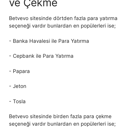
ve Çekme
Betvevo sitesinde dörtden fazla para yatırma
seçeneği vardır bunlardan en popülerleri ise;
- Banka Havalesi ile Para Yatırma
- Cepbank ile Para Yatırma
- Papara
- Jeton
- Tosla
Betvevo sitesinde birden fazla para çekme
seçeneği vardır bunlardan en popülerleri ise;