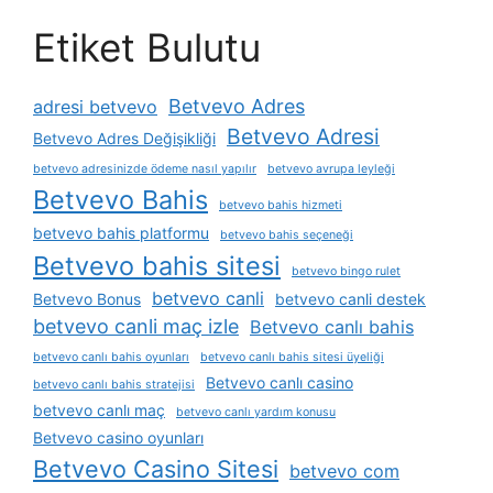
Etiket Bulutu
Betvevo Adres
adresi betvevo
Betvevo Adresi
Betvevo Adres Değişikliği
betvevo adresinizde ödeme nasıl yapılır
betvevo avrupa leyleği
Betvevo Bahis
betvevo bahis hizmeti
betvevo bahis platformu
betvevo bahis seçeneği
Betvevo bahis sitesi
betvevo bingo rulet
betvevo canli
Betvevo Bonus
betvevo canli destek
betvevo canli maç izle
Betvevo canlı bahis
betvevo canlı bahis oyunları
betvevo canlı bahis sitesi üyeliği
Betvevo canlı casino
betvevo canlı bahis stratejisi
betvevo canlı maç
betvevo canlı yardım konusu
Betvevo casino oyunları
Betvevo Casino Sitesi
betvevo com