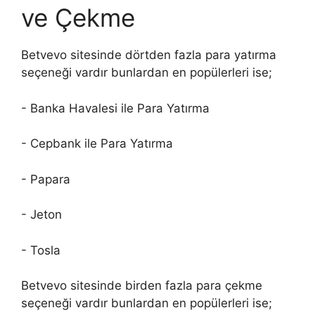
ve Çekme
Betvevo sitesinde dörtden fazla para yatırma
seçeneği vardır bunlardan en popülerleri ise;
- Banka Havalesi ile Para Yatırma
- Cepbank ile Para Yatırma
- Papara
- Jeton
- Tosla
Betvevo sitesinde birden fazla para çekme
seçeneği vardır bunlardan en popülerleri ise;