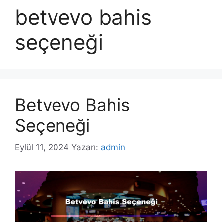
betvevo bahis
seçeneği
Betvevo Bahis
Seçeneği
Eylül 11, 2024
Yazarı:
admin