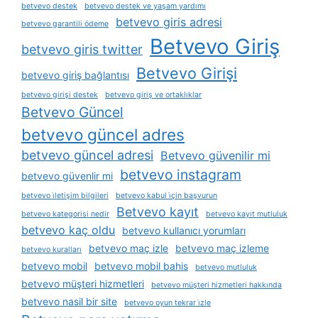
betvevo destek
betvevo destek ve yaşam yardımı
betvevo giris adresi
betvevo garantili ödeme
Betvevo Giriş
betvevo giris twitter
Betvevo Girişi
betvevo giriş bağlantısı
betvevo girişi destek
betvevo giriş ve ortaklıklar
Betvevo Güncel
betvevo güncel adres
betvevo güncel adresi
Betvevo güvenilir mi
betvevo instagram
betvevo güvenlir mi
betvevo i̇letişim bilgileri
betvevo kabul i̇çin başvurun
Betvevo kayıt
betvevo kategorisi nedir
betvevo kayıt mutluluk
betvevo kaç oldu
betvevo kullanıcı yorumları
betvevo maç izle
betvevo maç izleme
betvevo kuralları
betvevo mobil
betvevo mobil bahis
betvevo mutluluk
betvevo müşteri hizmetleri
betvevo müşteri hizmetleri hakkında
betvevo nasil bir site
betvevo oyun tekrar i̇zle