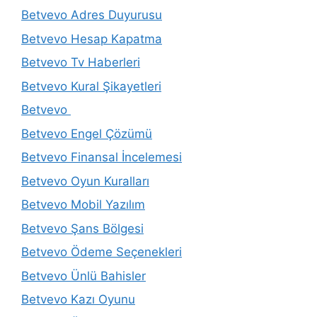
Betvevo Adres Duyurusu
Betvevo Hesap Kapatma
Betvevo Tv Haberleri
Betvevo Kural Şikayetleri
Betvevo
Betvevo Engel Çözümü
Betvevo Finansal İncelemesi
Betvevo Oyun Kuralları
Betvevo Mobil Yazılım
Betvevo Şans Bölgesi
Betvevo Ödeme Seçenekleri
Betvevo Ünlü Bahisler
Betvevo Kazı Oyunu