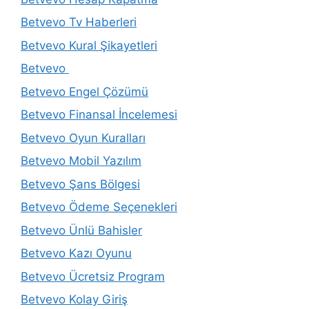
Betvevo Tv Haberleri
Betvevo Kural Şikayetleri
Betvevo
Betvevo Engel Çözümü
Betvevo Finansal İncelemesi
Betvevo Oyun Kuralları
Betvevo Mobil Yazılım
Betvevo Şans Bölgesi
Betvevo Ödeme Seçenekleri
Betvevo Ünlü Bahisler
Betvevo Kazı Oyunu
Betvevo Ücretsiz Program
Betvevo Kolay Giriş