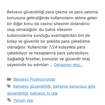
Betvevo güvenilirliği para çekme ve para yatırma
konusuna gelindiğinde kullanıcıların aklına gelen
bir diğer konu da casino sitesinin dolandırıcı
olup olmadığıdır. Bu bahis sitesinin
kullanıcılarına sunduğu avantajlardan biri de
kolay ve güvenilir bir şekilde para çekebilme
olanağıdır. Kullanıcılar 7/24 kolaylıkla para
çekebiliyor ve hesaplarına para yatırabiliyor.
Sağladığı fırsatlar, bonuslar ve güvenilir imaj
sayesinde bu adımları …
Devamını oku…
Kategoriler
Betvevo Promosyonlar
Etiketler
betvevo güvenilirliği
,
betvevo sorunsuz giriş
güvenilirliği
,
betvevo tv izle
Yorum yap