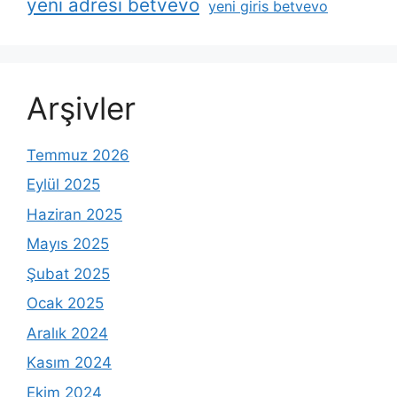
yeni adresi betvevo
yeni giris betvevo
Arşivler
Temmuz 2026
Eylül 2025
Haziran 2025
Mayıs 2025
Şubat 2025
Ocak 2025
Aralık 2024
Kasım 2024
Ekim 2024