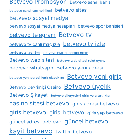
Betvevo Promosyon
Betvevo sanal bahis
betvevo sitesi
betvevo sanal casino hilesi
Betvevo sosyal medya
betvevo sosyal medya hesapları
betvevo spor bahisleri
Betvevo tv
betvevo telegram
betvevo tv izle
betvevo tv canli maç izle
betvevo twitter
betvevo twitter hesabı nedir
Betvevo web sitesi
betvevo web sitesi rulet oyunu
betvevo whatsapp
Betvevo yeni adresi
Betvevo yeni giriş
betvevo yeni adresi karlı olacak mı
Betvevo üyelik
Betvevo Çevrimiçi Casino
Betvevo Şikayet
betvevo şikayetleri giriş ve ortaklıklar
casino sitesi betvevo
giris adresi betvevo
giris betvevo
girisi betvevo
giris yap betvevo
güncel betvevo
güncel adresi betvevo
kayit betvevo
twitter betvevo