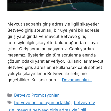
Mevcut seobahis giriş adresiyle ilgili şikayetler
Betvevo giriş sorunları, bir üye yeni bir adresle
giriş yaptığında ve mevcut Betvevo giriş
adresiyle ilgili şikayette bulunduğunda ortaya
çıkar. Giriş sorunları yaşıyoruz. Canlı yardım
masamız, üyelerimizin tüm sorularına anında
çözüm odaklı yanıtlar veriyor. Kullanıcılar mevcut
Betvevo giriş adreslerini kullanarak canlı sohbet
yoluyla şikayetlerini Betvevo ile iletişime
geçebilirler. Kullanıcıların …
Devamını oku…
Kategoriler
Betvevo Promosyonlar
Etiketler
betvevo online oyun ortaklığı
,
betvevo tv
izle
,
mevcut betvevo giriş adresiyle i̇lgili