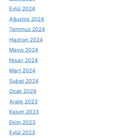
Eylül 2024
Ağustos 2024
Temmuz 2024
Haziran 2024
Mayıs 2024
Nisan 2024
Mart 2024
Şubat 2024
Ocak 2024
Aralık 2023
Kasım 2023
Ekim 2023
Eylül 2023