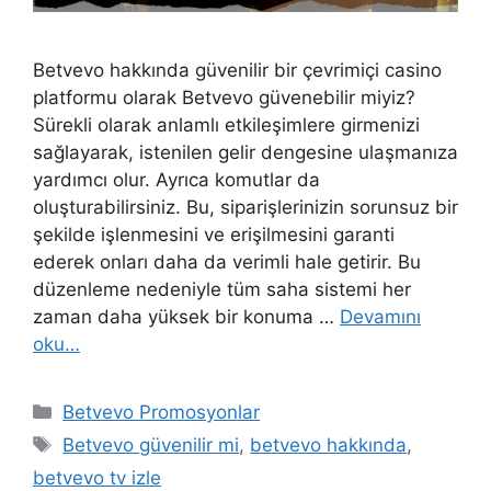
Betvevo hakkında güvenilir bir çevrimiçi casino
platformu olarak Betvevo güvenebilir miyiz?
Sürekli olarak anlamlı etkileşimlere girmenizi
sağlayarak, istenilen gelir dengesine ulaşmanıza
yardımcı olur. Ayrıca komutlar da
oluşturabilirsiniz. Bu, siparişlerinizin sorunsuz bir
şekilde işlenmesini ve erişilmesini garanti
ederek onları daha da verimli hale getirir. Bu
düzenleme nedeniyle tüm saha sistemi her
zaman daha yüksek bir konuma …
Devamını
oku…
Kategoriler
Betvevo Promosyonlar
Etiketler
Betvevo güvenilir mi
,
betvevo hakkında
,
betvevo tv izle