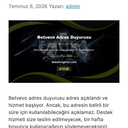
Temmuz 6, 2026
Yazarı:
admin
Betvevo adres duyurusu adres açıklandı ve
hizmet başlıyor. Ancak, bu adresin belirli bir
süre için kullanılabileceğini açıklamaz. Destek
hizmeti size teslim edilmeyecek, bir hafta
boyunca kullanacağınızı söylemeyeceksiniz,