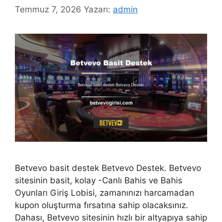
Temmuz 7, 2026
Yazarı:
admin
Betvevo basit destek Betvevo Destek. Betvevo
sitesinin basit, kolay -Canlı Bahis ve Bahis
Oyunları Giriş Lobisi, zamanınızı harcamadan
kupon oluşturma fırsatına sahip olacaksınız.
Dahası, Betvevo sitesinin hızlı bir altyapıya sahip