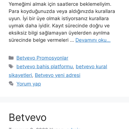
Yemeğimi almak için saatlerce beklemeliyim.
Para koyduğunuzda veya aldığınızda kurallara
uyun. İyi bir üye olmak istiyorsanız kurallara
uymak daha iyidir. Kayıt sürecinde doğru ve
eksiksiz bilgi sağlamayan üyelerden ayrılma
sürecinde belge vermeleri …
Devamını oku…
Kategoriler
Betvevo Promosyonlar
Etiketler
betvevo bahis platformu
,
betvevo kural
şikayetleri
,
Betvevo yeni adresi
Yorum yap
Betvevo