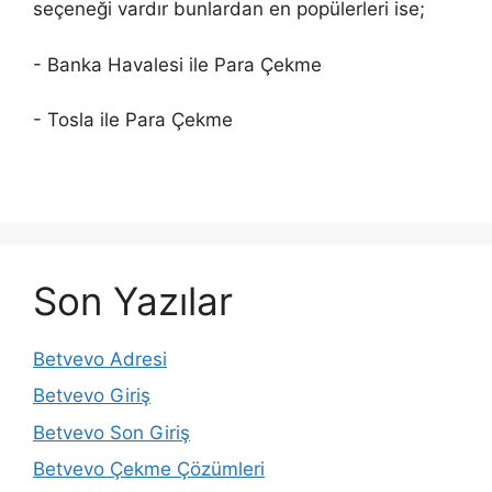
seçeneği vardır bunlardan en popülerleri ise;
- Banka Havalesi ile Para Çekme
- Tosla ile Para Çekme
Son Yazılar
Betvevo Adresi
Betvevo Giriş
Betvevo Son Giriş
Betvevo Çekme Çözümleri