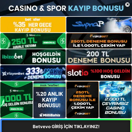
×
Betvevo GİRİŞ İÇİN TIKLAYINIZ!