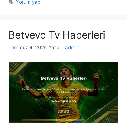
Yorum yap
Betvevo Tv Haberleri
Temmuz 4, 2026
Yazarı:
admin