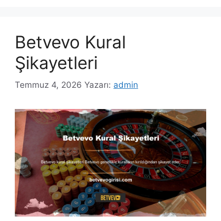
Betvevo Kural
Şikayetleri
Temmuz 4, 2026
Yazarı:
admin