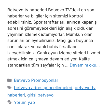
Betvevo tv haberleri Betvevo TV’deki en son
haberler ve bilgiler için sitemizi kontrol
edebilirsiniz. Spor taraftarları, anında kapanış
adresini göremeyecekleri için alışık oldukları
yayınları izlemek istemiyorlar. Mümkün olan
sorunları önleyebilirsiniz. Maçı gün boyunca
canlı olarak ve canlı bahis fırsatlarını
izleyebilirsiniz. Canlı oyun izleme siteleri hizmet
etmek için çalışmaya devam ediyor. Kalite
standartları tüm sayfalar için …
Devamını oku…
Kategoriler
Betvevo Promosyonlar
Etiketler
betvevo adres güncellemeleri
,
betvevo tv
haberleri
,
girisi betvevo
Yorum yap