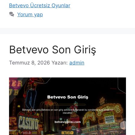
Betvevo Ücretsiz Oyunlar
Yorum yap
Betvevo Son Giriş
Temmuz 8, 2026
Yazarı:
admin