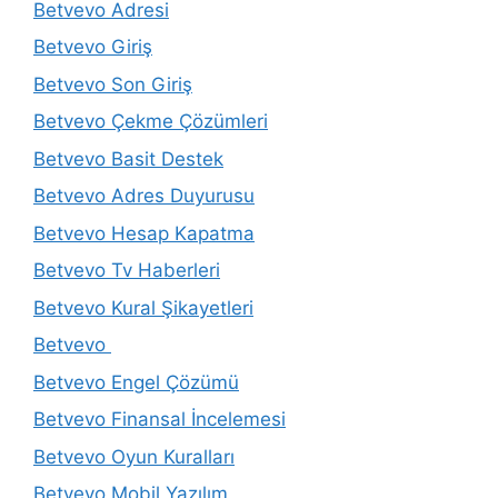
Betvevo Adresi
Betvevo Giriş
Betvevo Son Giriş
Betvevo Çekme Çözümleri
Betvevo Basit Destek
Betvevo Adres Duyurusu
Betvevo Hesap Kapatma
Betvevo Tv Haberleri
Betvevo Kural Şikayetleri
Betvevo
Betvevo Engel Çözümü
Betvevo Finansal İncelemesi
Betvevo Oyun Kuralları
Betvevo Mobil Yazılım