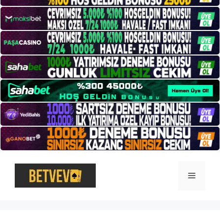
İçeriğe
atla
Menü