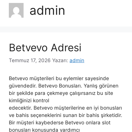
admin
Betvevo Adresi
Temmuz 17, 2026
Yazarı:
admin
Betvevo müşterileri bu eylemler sayesinde
güvendedir. Betvevo Bonusları. Yanlış görünen
bir şekilde para çekmeye çalışırsanız bu site
kimliğinizi kontrol
edecektir. Betvevo müşterilerine en iyi bonusları
ve bahis seçeneklerini sunan bir bahis şirketidir.
Bir müşteri kaybederse Betvevo onlara slot
bonusları konusunda yardımcı