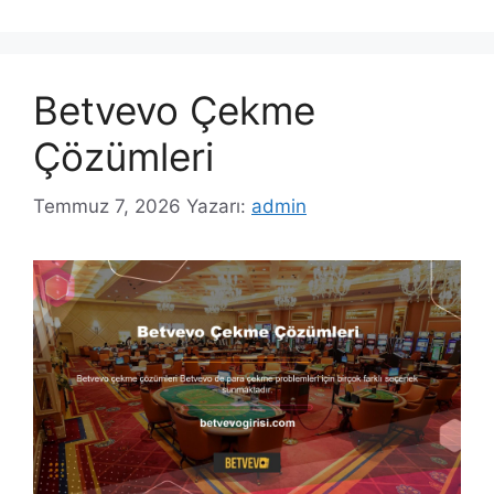
Betvevo Çekme
Çözümleri
Temmuz 7, 2026
Yazarı:
admin