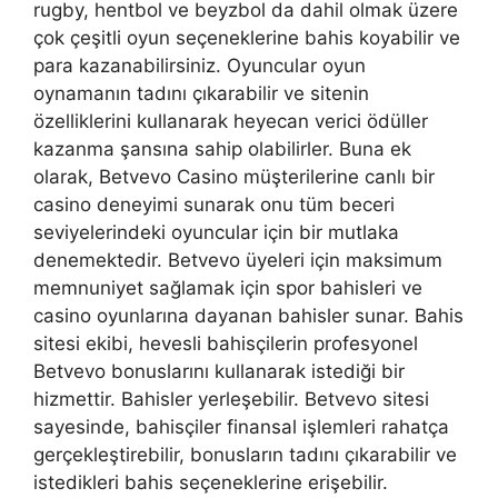
rugby, hentbol ve beyzbol da dahil olmak üzere
çok çeşitli oyun seçeneklerine bahis koyabilir ve
para kazanabilirsiniz. Oyuncular oyun
oynamanın tadını çıkarabilir ve sitenin
özelliklerini kullanarak heyecan verici ödüller
kazanma şansına sahip olabilirler. Buna ek
olarak, Betvevo Casino müşterilerine canlı bir
casino deneyimi sunarak onu tüm beceri
seviyelerindeki oyuncular için bir mutlaka
denemektedir. Betvevo üyeleri için maksimum
memnuniyet sağlamak için spor bahisleri ve
casino oyunlarına dayanan bahisler sunar. Bahis
sitesi ekibi, hevesli bahisçilerin profesyonel
Betvevo bonuslarını kullanarak istediği bir
hizmettir. Bahisler yerleşebilir. Betvevo sitesi
sayesinde, bahisçiler finansal işlemleri rahatça
gerçekleştirebilir, bonusların tadını çıkarabilir ve
istedikleri bahis seçeneklerine erişebilir.