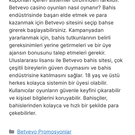
Betvevo casino oyunları nasıl oynanır? Bahis
endüstrisinde başarı elde etmek ve para
kazanmak için Betvevo sitesini seçip bahse
girerek başlayabilirsiniz. Kampanyadan
yararlanmak için, bahis tutkunlarının belirli
gereksinimleri yerine getirmeleri ve bir üye
ajansın bonusunu talep etmeleri gerekir.
Uluslararası lisansı ile Betvevo bahis sitesi, çok
çeşitli bireylerin güven duymasını ve bahis
endüstrisine katılmasını sağlar. 18 yaş ve üstü
herkes kolayca sistemin bir üyesi olabilir.
Kullanıcılar oyunların güvenle keyfini çıkarabilir
ve kişisel bilgilerini koruyabilir. Bahisçiler,
bahislerinden kolayca ve hızlı bir şekilde para
çekebilirler.
Kategoriler
Betvevo Promosyonlar