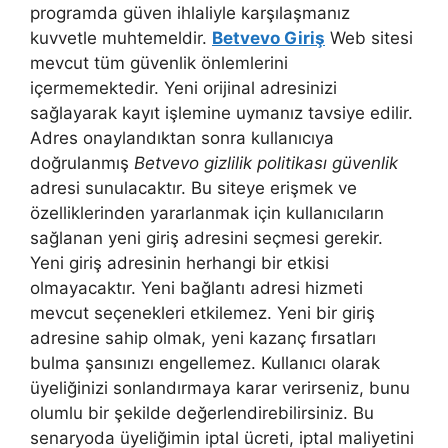
programda güven ihlaliyle karşılaşmanız
kuvvetle muhtemeldir.
Betvevo Giriş
Web sitesi
mevcut tüm güvenlik önlemlerini
içermemektedir. Yeni orijinal adresinizi
sağlayarak kayıt işlemine uymanız tavsiye edilir.
Adres onaylandıktan sonra kullanıcıya
doğrulanmış
Betvevo gizlilik politikası güvenlik
adresi sunulacaktır. Bu siteye erişmek ve
özelliklerinden yararlanmak için kullanıcıların
sağlanan yeni giriş adresini seçmesi gerekir.
Yeni giriş adresinin herhangi bir etkisi
olmayacaktır. Yeni bağlantı adresi hizmeti
mevcut seçenekleri etkilemez. Yeni bir giriş
adresine sahip olmak, yeni kazanç fırsatları
bulma şansınızı engellemez. Kullanıcı olarak
üyeliğinizi sonlandırmaya karar verirseniz, bunu
olumlu bir şekilde değerlendirebilirsiniz. Bu
senaryoda üyeliğimin iptal ücreti, iptal maliyetini