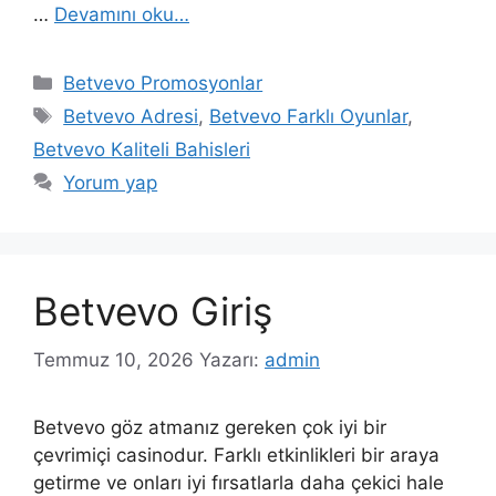
…
Devamını oku…
Kategoriler
Betvevo Promosyonlar
Etiketler
Betvevo Adresi
,
Betvevo Farklı Oyunlar
,
Betvevo Kaliteli Bahisleri
Yorum yap
Betvevo Giriş
Temmuz 10, 2026
Yazarı:
admin
Betvevo göz atmanız gereken çok iyi bir
çevrimiçi casinodur. Farklı etkinlikleri bir araya
getirme ve onları iyi fırsatlarla daha çekici hale