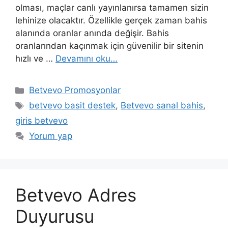
olması, maçlar canlı yayınlanırsa tamamen sizin
lehinize olacaktır. Özellikle gerçek zaman bahis
alanında oranlar anında değişir. Bahis
oranlarından kaçınmak için güvenilir bir sitenin
hızlı ve …
Devamını oku…
Kategoriler
Betvevo Promosyonlar
Etiketler
betvevo basit destek
,
Betvevo sanal bahis
,
giris betvevo
Yorum yap
Betvevo Adres
Duyurusu