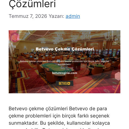
Çözümleri
Temmuz 7, 2026
Yazarı:
admin
Betvevo çekme çözümleri Betvevo de para
çekme problemleri için birçok farklı seçenek
sunmaktadır. Bu şekilde, kullanıcılar kolayca