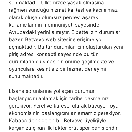
sunmaktadır. Ülkemizde yasak olmasına
rağmen sunduğu hizmet kalitesi ve kaçınılmaz
olarak oluşan olumsuz perdeyi aşarak
kullanıcılarının memnuniyeti sayesinde
Avrupa’daki yerini almıştır. Elbette izin durumları
bazen Betvevo web sitesine erişime yol
açmaktadır. Bu tür durumlar için oluşturulan yeni
giriş adresi konsepti sayesinde bu tür
durumların oluşmasının önüne geçilmekte ve
oyunculara kesintisiz bir hizmet deneyimi
sunulmaktadır.
Lisans sorunlarına yol açan durumun
başlangıcını anlamak için tarihe bakmamız
gerekiyor. Yerel ve küresel olarak büyüyen oyun
ekonomisinin başlangıcını anlamamız gerekiyor.
Kabaca denk gelen bir Betvevo üyeliğiyle
karşımıza çıkan ilk faktör brüt spor bahisleridir.