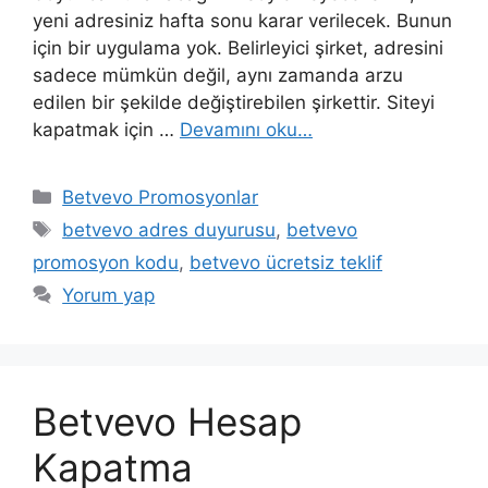
yeni adresiniz hafta sonu karar verilecek. Bunun
için bir uygulama yok. Belirleyici şirket, adresini
sadece mümkün değil, aynı zamanda arzu
edilen bir şekilde değiştirebilen şirkettir. Siteyi
kapatmak için …
Devamını oku…
Kategoriler
Betvevo Promosyonlar
Etiketler
betvevo adres duyurusu
,
betvevo
promosyon kodu
,
betvevo ücretsiz teklif
Yorum yap
Betvevo Hesap
Kapatma