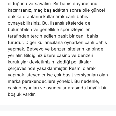
olduğunu varsayalım. Bir bahis duyurusunu
kaçırırsanız, maç başladıktan sonra bile güncel
dakika oranlarını kullanarak canlı bahis
oynayabilirsiniz. Bu, lisanslı sitelerde de
bulunabilen ve genellikle spor izleyicileri
tarafından tercih edilen basit bir canlı bahis
türüdür. Diğer kullanıcılarla oynarken canlı bahis
yapmak, Betvevo ve benzeri sitelerin kalbinde
yer alır. Bildiğiniz üzere casino ve benzeri
kuruluşlar devletimizin izlediği politikalar
çerçevesinde yasaklanmıştır. Resmi olarak
yapmak isteyenler ise çok basit versiyonları olan
marka perakendecilere yöneldi. Bu nedenle,
casino oyunları ve oyuncular arasında büyük bir
boşluk vardır.