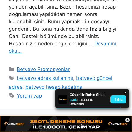
yeniden açabilirsiniz. Bazen hesabınızı hesap
doğrulaması yapıldıktan hemen sonra
kullanabilirsiniz. Bunu yapmak için dosyayı
gönderin. Bu konu hakkında daha fazla bilgiyi
Canlı Destek bölümünde bulabilirsiniz.
Hesabınızın neden engellendiğini …
Devamını
oku…
Kategoriler
Betvevo Promosyonlar
Etiketler
betvevo adres kullanımı
,
betvevo güncel
adres
,
betvevo hesap kapatma
Yorum yap
×
Betvevo Tv Haberleri