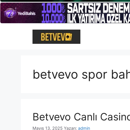
İçeriğe
atla
betvevo spor bah
Betvevo Canlı Casin
Mayıs 13, 2025
Yazarı:
admin