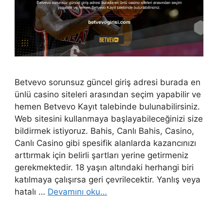
Betvevo sorunsuz güncel giriş adresi burada en
ünlü casino siteleri arasından seçim yapabilir ve
hemen Betvevo Kayıt talebinde bulunabilirsiniz.
Web sitesini kullanmaya başlayabileceğinizi size
bildirmek istiyoruz. Bahis, Canlı Bahis, Casino,
Canlı Casino gibi spesifik alanlarda kazancınızı
arttırmak için belirli şartları yerine getirmeniz
gerekmektedir. 18 yaşın altındaki herhangi biri
katılmaya çalışırsa geri çevrilecektir. Yanlış veya
hatalı …
Devamını oku…