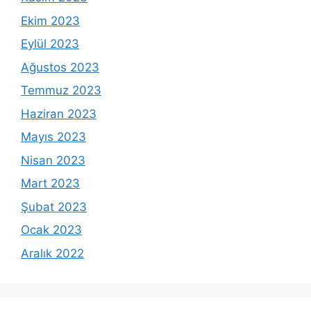
Ekim 2023
Eylül 2023
Ağustos 2023
Temmuz 2023
Haziran 2023
Mayıs 2023
Nisan 2023
Mart 2023
Şubat 2023
Ocak 2023
Aralık 2022