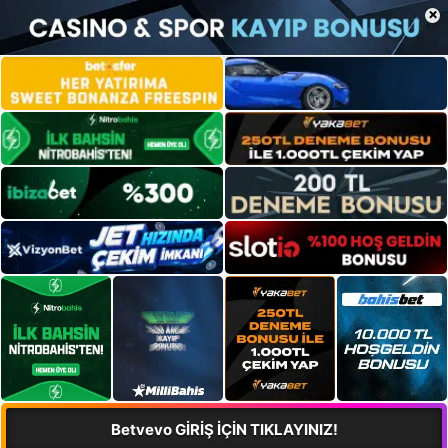
×
Betvevo GİRİŞ İÇİN TIKLAYINIZ!