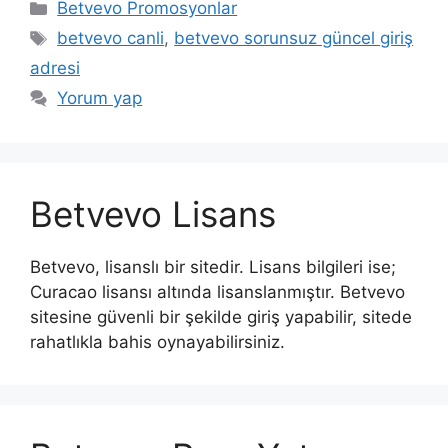
Kategoriler
Betvevo Promosyonlar
Etiketler
betvevo canli
,
betvevo sorunsuz güncel giriş
adresi
Yorum yap
Betvevo Lisans
Betvevo, lisanslı bir sitedir. Lisans bilgileri ise;
Curacao lisansı altında lisanslanmıştır. Betvevo
sitesine güvenli bir şekilde giriş yapabilir, sitede
rahatlıkla bahis oynayabilirsiniz.