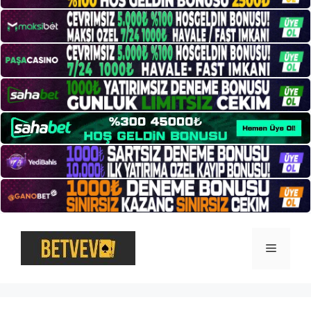
İçeriğe
atla
Menü