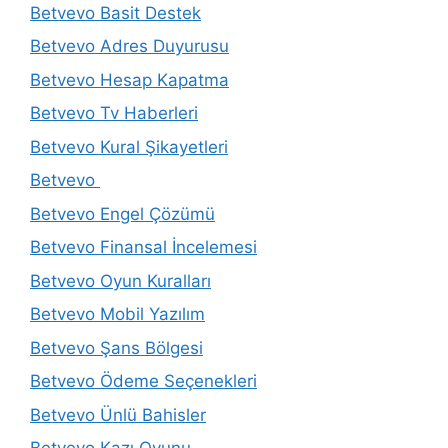
Betvevo Basit Destek
Betvevo Adres Duyurusu
Betvevo Hesap Kapatma
Betvevo Tv Haberleri
Betvevo Kural Şikayetleri
Betvevo
Betvevo Engel Çözümü
Betvevo Finansal İncelemesi
Betvevo Oyun Kuralları
Betvevo Mobil Yazılım
Betvevo Şans Bölgesi
Betvevo Ödeme Seçenekleri
Betvevo Ünlü Bahisler