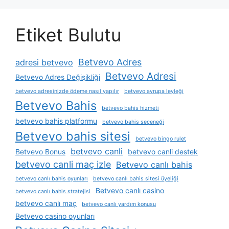
Etiket Bulutu
Betvevo Adres
adresi betvevo
Betvevo Adresi
Betvevo Adres Değişikliği
betvevo adresinizde ödeme nasıl yapılır
betvevo avrupa leyleği
Betvevo Bahis
betvevo bahis hizmeti
betvevo bahis platformu
betvevo bahis seçeneği
Betvevo bahis sitesi
betvevo bingo rulet
betvevo canli
Betvevo Bonus
betvevo canli destek
betvevo canli maç izle
Betvevo canlı bahis
betvevo canlı bahis oyunları
betvevo canlı bahis sitesi üyeliği
Betvevo canlı casino
betvevo canlı bahis stratejisi
betvevo canlı maç
betvevo canlı yardım konusu
Betvevo casino oyunları