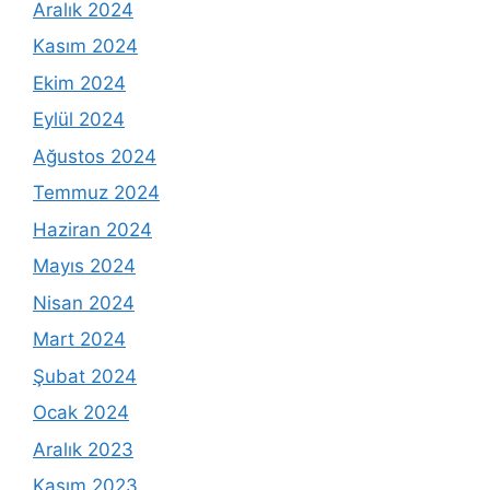
Aralık 2024
Kasım 2024
Ekim 2024
Eylül 2024
Ağustos 2024
Temmuz 2024
Haziran 2024
Mayıs 2024
Nisan 2024
Mart 2024
Şubat 2024
Ocak 2024
Aralık 2023
Kasım 2023