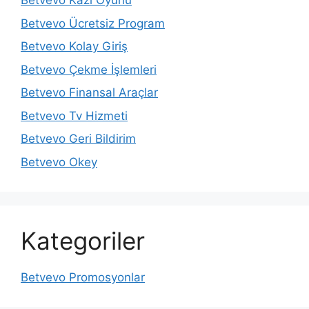
Betvevo Kazı Oyunu
Betvevo Ücretsiz Program
Betvevo Kolay Giriş
Betvevo Çekme İşlemleri
Betvevo Finansal Araçlar
Betvevo Tv Hizmeti
Betvevo Geri Bildirim
Betvevo Okey
Kategoriler
Betvevo Promosyonlar