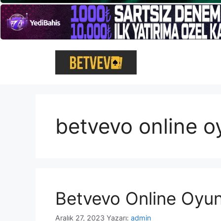
İçeriğe
atla
betvevo online o
Betvevo Online Oyun
Aralık 27, 2023
Yazarı:
admin