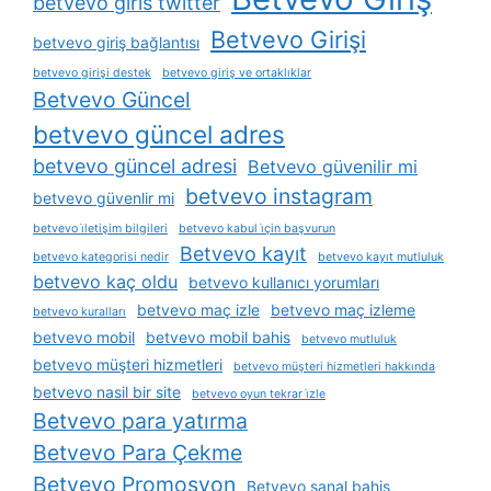
betvevo giris twitter
Betvevo Girişi
betvevo giriş bağlantısı
betvevo girişi destek
betvevo giriş ve ortaklıklar
Betvevo Güncel
betvevo güncel adres
betvevo güncel adresi
Betvevo güvenilir mi
betvevo instagram
betvevo güvenlir mi
betvevo i̇letişim bilgileri
betvevo kabul i̇çin başvurun
Betvevo kayıt
betvevo kategorisi nedir
betvevo kayıt mutluluk
betvevo kaç oldu
betvevo kullanıcı yorumları
betvevo maç izle
betvevo maç izleme
betvevo kuralları
betvevo mobil
betvevo mobil bahis
betvevo mutluluk
betvevo müşteri hizmetleri
betvevo müşteri hizmetleri hakkında
betvevo nasil bir site
betvevo oyun tekrar i̇zle
Betvevo para yatırma
Betvevo Para Çekme
Betvevo Promosyon
Betvevo sanal bahis