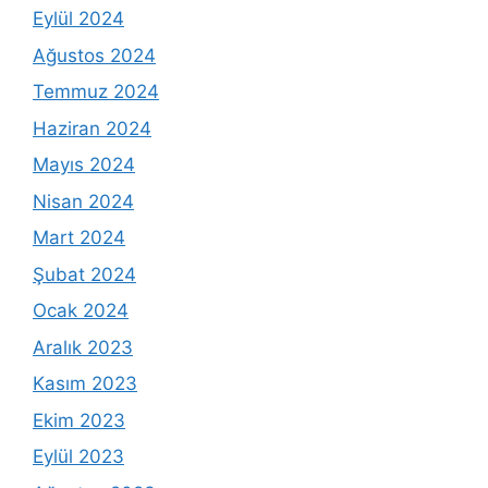
Eylül 2024
Ağustos 2024
Temmuz 2024
Haziran 2024
Mayıs 2024
Nisan 2024
Mart 2024
Şubat 2024
Ocak 2024
Aralık 2023
Kasım 2023
Ekim 2023
Eylül 2023