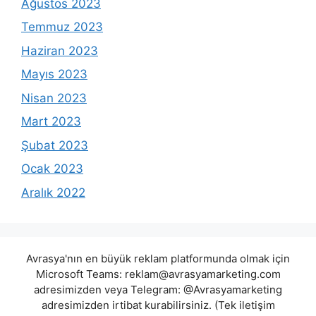
Ağustos 2023
Temmuz 2023
Haziran 2023
Mayıs 2023
Nisan 2023
Mart 2023
Şubat 2023
Ocak 2023
Aralık 2022
Avrasya'nın en büyük reklam platformunda olmak için
Microsoft Teams:
reklam@avrasyamarketing.com
adresimizden veya Telegram: @Avrasyamarketing
adresimizden irtibat kurabilirsiniz. (Tek iletişim