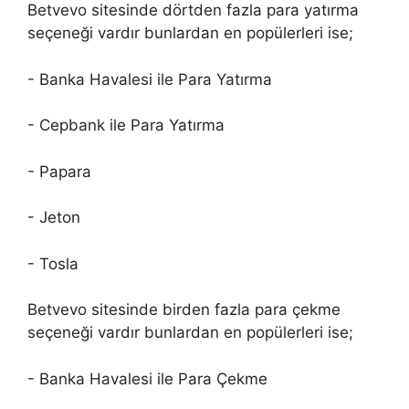
Betvevo sitesinde dörtden fazla para yatırma
seçeneği vardır bunlardan en popülerleri ise;
- Banka Havalesi ile Para Yatırma
- Cepbank ile Para Yatırma
- Papara
- Jeton
- Tosla
Betvevo sitesinde birden fazla para çekme
seçeneği vardır bunlardan en popülerleri ise;
- Banka Havalesi ile Para Çekme