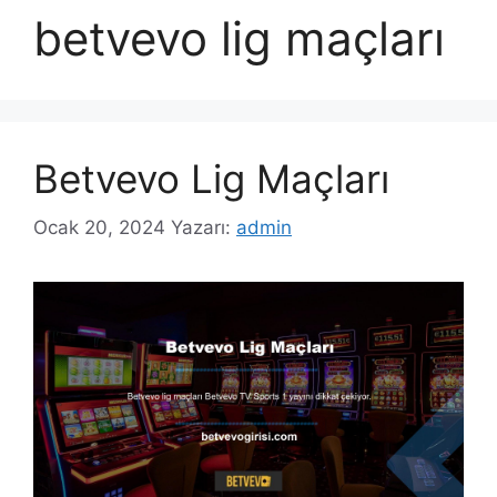
betvevo lig maçları
Betvevo Lig Maçları
Ocak 20, 2024
Yazarı:
admin