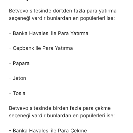
Betvevo sitesinde dörtden fazla para yatırma
seçeneği vardır bunlardan en popülerleri ise;
- Banka Havalesi ile Para Yatırma
- Cepbank ile Para Yatırma
- Papara
- Jeton
- Tosla
Betvevo sitesinde birden fazla para çekme
seçeneği vardır bunlardan en popülerleri ise;
- Banka Havalesi ile Para Çekme