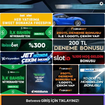
×
Betvevo GİRİŞ İÇİN TIKLAYINIZ!