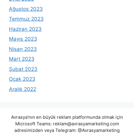
Ağustos 2023
Temmuz 2023
Haziran 2023
Mayıs 2023
Nisan 2023
Mart 2023
Şubat 2023
Ocak 2023
Aralık 2022
Avrasya'nın en büyük reklam platformunda olmak için
Microsoft Teams:
reklam@avrasyamarketing.com
adresimizden veya Telegram: @Avrasyamarketing