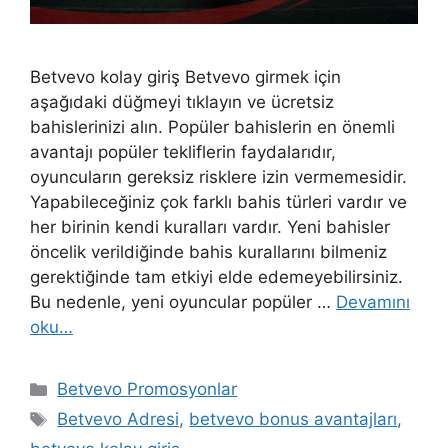
Betvevo kolay giriş Betvevo girmek için
aşağıdaki düğmeyi tıklayın ve ücretsiz
bahislerinizi alın. Popüler bahislerin en önemli
avantajı popüler tekliflerin faydalarıdır,
oyuncuların gereksiz risklere izin vermemesidir.
Yapabileceğiniz çok farklı bahis türleri vardır ve
her birinin kendi kuralları vardır. Yeni bahisler
öncelik verildiğinde bahis kurallarını bilmeniz
gerektiğinde tam etkiyi elde edemeyebilirsiniz.
Bu nedenle, yeni oyuncular popüler …
Devamını
oku…
Kategoriler
Betvevo Promosyonlar
Etiketler
Betvevo Adresi
,
betvevo bonus avantajları
,