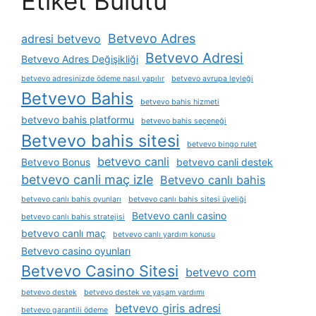
Etiket Bulutu
Betvevo Adres
adresi betvevo
Betvevo Adresi
Betvevo Adres Değişikliği
betvevo adresinizde ödeme nasıl yapılır
betvevo avrupa leyleği
Betvevo Bahis
betvevo bahis hizmeti
betvevo bahis platformu
betvevo bahis seçeneği
Betvevo bahis sitesi
betvevo bingo rulet
betvevo canli
Betvevo Bonus
betvevo canli destek
betvevo canli maç izle
Betvevo canlı bahis
betvevo canlı bahis oyunları
betvevo canlı bahis sitesi üyeliği
Betvevo canlı casino
betvevo canlı bahis stratejisi
betvevo canlı maç
betvevo canlı yardım konusu
Betvevo casino oyunları
Betvevo Casino Sitesi
betvevo com
betvevo destek
betvevo destek ve yaşam yardımı
betvevo giris adresi
betvevo garantili ödeme