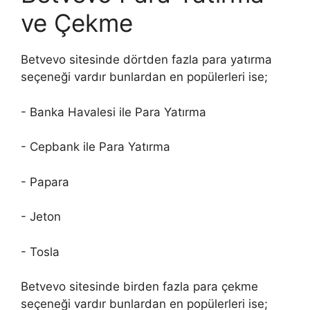
ve Çekme
Betvevo sitesinde dörtden fazla para yatırma
seçeneği vardır bunlardan en popülerleri ise;
- Banka Havalesi ile Para Yatırma
- Cepbank ile Para Yatırma
- Papara
- Jeton
- Tosla
Betvevo sitesinde birden fazla para çekme
seçeneği vardır bunlardan en popülerleri ise;