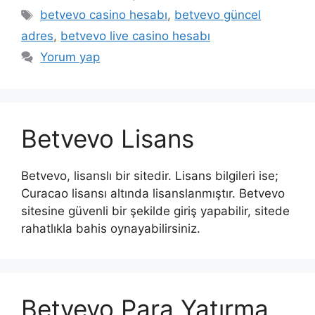
Etiketler
betvevo casino hesabı
,
betvevo güncel
adres
,
betvevo live casino hesabı
Yorum yap
Betvevo Lisans
Betvevo, lisanslı bir sitedir. Lisans bilgileri ise;
Curacao lisansı altında lisanslanmıştır. Betvevo
sitesine güvenli bir şekilde giriş yapabilir, sitede
rahatlıkla bahis oynayabilirsiniz.
Betvevo Para Yatırma