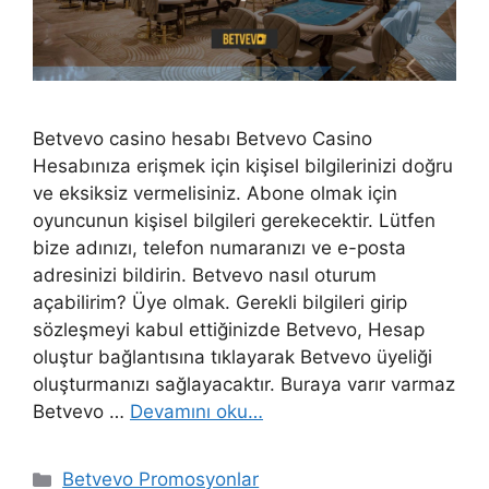
Betvevo casino hesabı Betvevo Casino
Hesabınıza erişmek için kişisel bilgilerinizi doğru
ve eksiksiz vermelisiniz. Abone olmak için
oyuncunun kişisel bilgileri gerekecektir. Lütfen
bize adınızı, telefon numaranızı ve e-posta
adresinizi bildirin. Betvevo nasıl oturum
açabilirim? Üye olmak. Gerekli bilgileri girip
sözleşmeyi kabul ettiğinizde Betvevo, Hesap
oluştur bağlantısına tıklayarak Betvevo üyeliği
oluşturmanızı sağlayacaktır. Buraya varır varmaz
Betvevo …
Devamını oku…
Kategoriler
Betvevo Promosyonlar