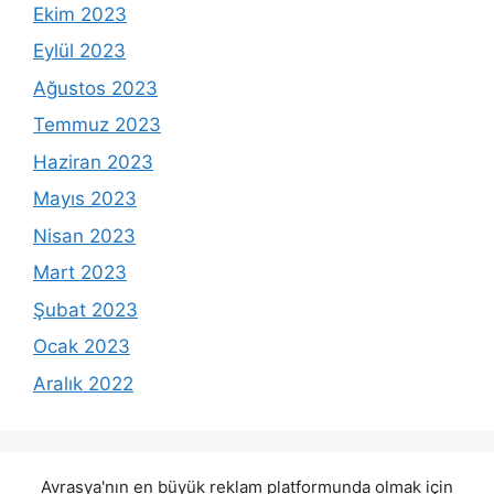
Ekim 2023
Eylül 2023
Ağustos 2023
Temmuz 2023
Haziran 2023
Mayıs 2023
Nisan 2023
Mart 2023
Şubat 2023
Ocak 2023
Aralık 2022
Avrasya'nın en büyük reklam platformunda olmak için