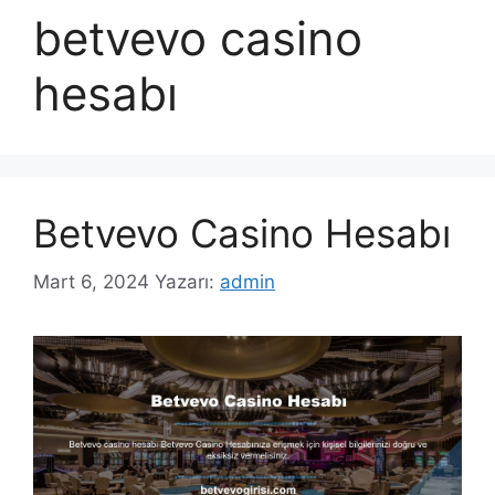
betvevo casino
hesabı
Betvevo Casino Hesabı
Mart 6, 2024
Yazarı:
admin