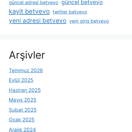
güncel betvevo
güncel adresi betvevo
kayit betvevo
twitter betvevo
yeni adresi betvevo
yeni giris betvevo
Arşivler
Temmuz 2026
Eylül 2025
Haziran 2025
Mayıs 2025
Şubat 2025
Ocak 2025
Aralık 2024