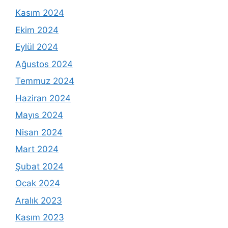
Kasım 2024
Ekim 2024
Eylül 2024
Ağustos 2024
Temmuz 2024
Haziran 2024
Mayıs 2024
Nisan 2024
Mart 2024
Şubat 2024
Ocak 2024
Aralık 2023
Kasım 2023