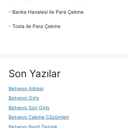
- Banka Havalesi ile Para Çekme
- Tosla ile Para Çekme
Son Yazılar
Betvevo Adresi
Betvevo Giriş
Betvevo Son Giriş
Betvevo Çekme Çözümleri
Betvevo Basit Destek