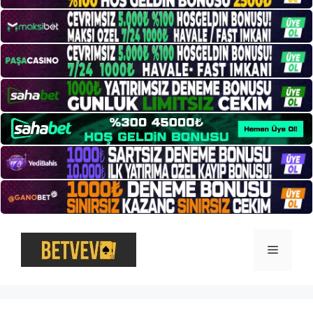
İçeriğe
atla
Menü