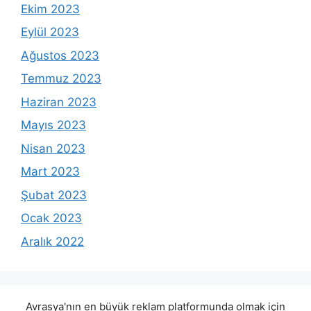
Ekim 2023
Eylül 2023
Ağustos 2023
Temmuz 2023
Haziran 2023
Mayıs 2023
Nisan 2023
Mart 2023
Şubat 2023
Ocak 2023
Aralık 2022
Avrasya'nın en büyük reklam platformunda olmak için