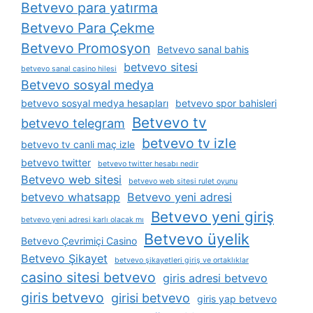
Betvevo para yatırma
Betvevo Para Çekme
Betvevo Promosyon
Betvevo sanal bahis
betvevo sitesi
betvevo sanal casino hilesi
Betvevo sosyal medya
betvevo sosyal medya hesapları
betvevo spor bahisleri
Betvevo tv
betvevo telegram
betvevo tv izle
betvevo tv canli maç izle
betvevo twitter
betvevo twitter hesabı nedir
Betvevo web sitesi
betvevo web sitesi rulet oyunu
betvevo whatsapp
Betvevo yeni adresi
Betvevo yeni giriş
betvevo yeni adresi karlı olacak mı
Betvevo üyelik
Betvevo Çevrimiçi Casino
Betvevo Şikayet
betvevo şikayetleri giriş ve ortaklıklar
casino sitesi betvevo
giris adresi betvevo
giris betvevo
girisi betvevo
giris yap betvevo