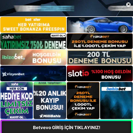
×
Betvevo GİRİŞ İÇİN TIKLAYINIZ!