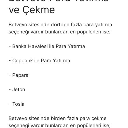
ve Çekme
Betvevo sitesinde dörtden fazla para yatırma
seçeneği vardır bunlardan en popülerleri ise;
- Banka Havalesi ile Para Yatırma
- Cepbank ile Para Yatırma
- Papara
- Jeton
- Tosla
Betvevo sitesinde birden fazla para çekme
seçeneği vardır bunlardan en popülerleri ise;