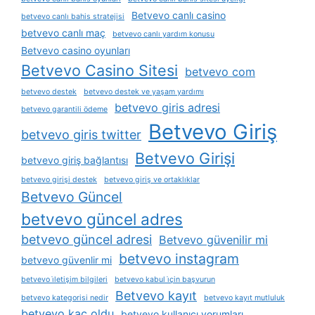
Betvevo canlı casino
betvevo canlı bahis stratejisi
betvevo canlı maç
betvevo canlı yardım konusu
Betvevo casino oyunları
Betvevo Casino Sitesi
betvevo com
betvevo destek
betvevo destek ve yaşam yardımı
betvevo giris adresi
betvevo garantili ödeme
Betvevo Giriş
betvevo giris twitter
Betvevo Girişi
betvevo giriş bağlantısı
betvevo girişi destek
betvevo giriş ve ortaklıklar
Betvevo Güncel
betvevo güncel adres
betvevo güncel adresi
Betvevo güvenilir mi
betvevo instagram
betvevo güvenlir mi
betvevo i̇letişim bilgileri
betvevo kabul i̇çin başvurun
Betvevo kayıt
betvevo kategorisi nedir
betvevo kayıt mutluluk
betvevo kaç oldu
betvevo kullanıcı yorumları