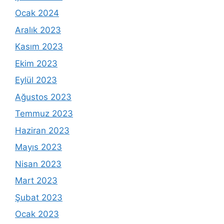
Ocak 2024
Aralık 2023
Kasım 2023
Ekim 2023
Eylül 2023
Ağustos 2023
Temmuz 2023
Haziran 2023
Mayıs 2023
Nisan 2023
Mart 2023
Şubat 2023
Ocak 2023