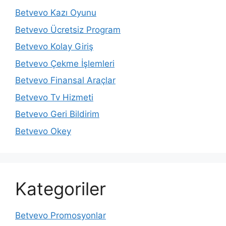
Betvevo Kazı Oyunu
Betvevo Ücretsiz Program
Betvevo Kolay Giriş
Betvevo Çekme İşlemleri
Betvevo Finansal Araçlar
Betvevo Tv Hizmeti
Betvevo Geri Bildirim
Betvevo Okey
Kategoriler
Betvevo Promosyonlar