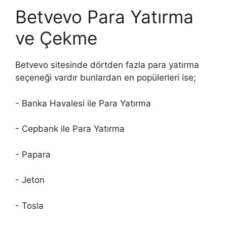
Betvevo Para Yatırma
ve Çekme
Betvevo sitesinde dörtden fazla para yatırma
seçeneği vardır bunlardan en popülerleri ise;
- Banka Havalesi ile Para Yatırma
- Cepbank ile Para Yatırma
- Papara
- Jeton
- Tosla