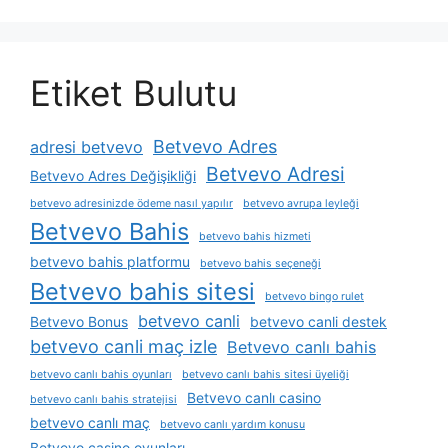
Etiket Bulutu
Betvevo Adres
adresi betvevo
Betvevo Adresi
Betvevo Adres Değişikliği
betvevo adresinizde ödeme nasıl yapılır
betvevo avrupa leyleği
Betvevo Bahis
betvevo bahis hizmeti
betvevo bahis platformu
betvevo bahis seçeneği
Betvevo bahis sitesi
betvevo bingo rulet
betvevo canli
Betvevo Bonus
betvevo canli destek
betvevo canli maç izle
Betvevo canlı bahis
betvevo canlı bahis oyunları
betvevo canlı bahis sitesi üyeliği
Betvevo canlı casino
betvevo canlı bahis stratejisi
betvevo canlı maç
betvevo canlı yardım konusu
Betvevo casino oyunları