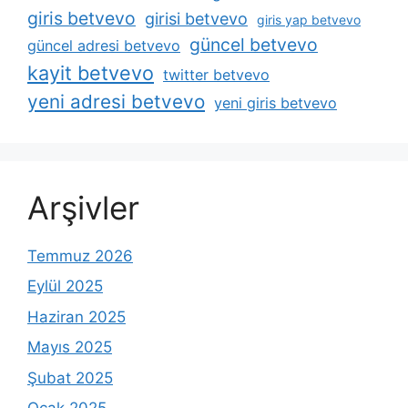
giris betvevo
girisi betvevo
giris yap betvevo
güncel betvevo
güncel adresi betvevo
kayit betvevo
twitter betvevo
yeni adresi betvevo
yeni giris betvevo
Arşivler
Temmuz 2026
Eylül 2025
Haziran 2025
Mayıs 2025
Şubat 2025