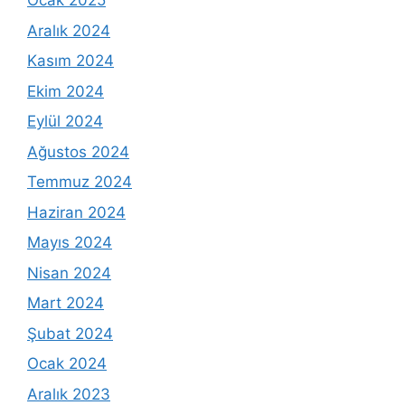
Ocak 2025
Aralık 2024
Kasım 2024
Ekim 2024
Eylül 2024
Ağustos 2024
Temmuz 2024
Haziran 2024
Mayıs 2024
Nisan 2024
Mart 2024
Şubat 2024
Ocak 2024
Aralık 2023