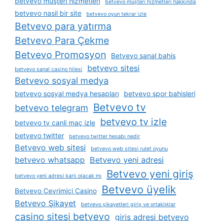
betvevo müşteri hizmetleri
betvevo müşteri hizmetleri hakkında
betvevo nasil bir site
betvevo oyun tekrar i̇zle
Betvevo para yatırma
Betvevo Para Çekme
Betvevo Promosyon
Betvevo sanal bahis
betvevo sitesi
betvevo sanal casino hilesi
Betvevo sosyal medya
betvevo sosyal medya hesapları
betvevo spor bahisleri
Betvevo tv
betvevo telegram
betvevo tv izle
betvevo tv canli maç izle
betvevo twitter
betvevo twitter hesabı nedir
Betvevo web sitesi
betvevo web sitesi rulet oyunu
betvevo whatsapp
Betvevo yeni adresi
Betvevo yeni giriş
betvevo yeni adresi karlı olacak mı
Betvevo üyelik
Betvevo Çevrimiçi Casino
Betvevo Şikayet
betvevo şikayetleri giriş ve ortaklıklar
casino sitesi betvevo
giris adresi betvevo