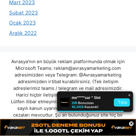
Mart 2023
Şubat 2023
Ocak 2023
Aralık 2022
Avrasya'nın en büyük reklam platformunda olmak için
Microsoft Teams:
reklam@avrasyamarketing.com
adresimizden veya Telegram: @Avrasyamarketing
adresimizden irtibat kurabilirsiniz. (Tek iletişim
adreslerimiz teams / telegram ve mail adresimizdir.
Harici hiçbir iletişim adresimiz bulunmamaktadır.
Lütfen itibar etmeyiniz.) Türkiye yasalarına göre 7258
sayılı kanun uyarınca yasa dışı bahis oynamanın
cezaları mevcuttur. Şu an bulunduğunuz site hiç bir
şekilde illegal bahis oyunları oynatmıyor ve oynamaya
×
aracı olmuyordur.
betkey
|
yanbahis
|
purplebet
|
chamadaslot
|
bahisdiyo
|
titobet
|
winsmania
|