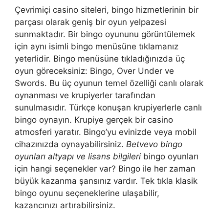
Çevrimiçi casino siteleri, bingo hizmetlerinin bir
parçası olarak geniş bir oyun yelpazesi
sunmaktadır. Bir bingo oyununu görüntülemek
için aynı isimli bingo menüsüne tıklamanız
yeterlidir. Bingo menüsüne tıkladığınızda üç
oyun göreceksiniz: Bingo, Over Under ve
Swords. Bu üç oyunun temel özelliği canlı olarak
oynanması ve krupiyerler tarafından
sunulmasıdır. Türkçe konuşan krupiyerlerle canlı
bingo oynayın. Krupiye gerçek bir casino
atmosferi yaratır. Bingo’yu evinizde veya mobil
cihazınızda oynayabilirsiniz.
Betvevo bingo
oyunları altyapı ve lisans bilgileri
bingo oyunları
için hangi seçenekler var? Bingo ile her zaman
büyük kazanma şansınız vardır. Tek tıkla klasik
bingo oyunu seçeneklerine ulaşabilir,
kazancınızı artırabilirsiniz.