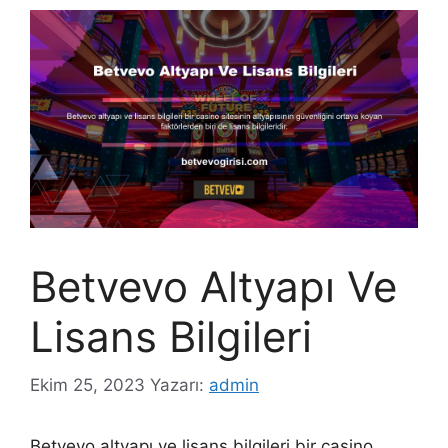
Betvevo Altyapı Ve
Lisans Bilgileri
Ekim 25, 2023
Yazarı:
admin
Betvevo altyapı ve lisans bilgileri bir casino