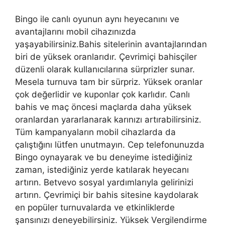
Bingo ile canlı oyunun aynı heyecanını ve
avantajlarını mobil cihazınızda
yaşayabilirsiniz.Bahis sitelerinin avantajlarından
biri de yüksek oranlarıdır. Çevrimiçi bahisçiler
düzenli olarak kullanıcılarına sürprizler sunar.
Mesela turnuva tam bir sürpriz. Yüksek oranlar
çok değerlidir ve kuponlar çok karlıdır. Canlı
bahis ve maç öncesi maçlarda daha yüksek
oranlardan yararlanarak karınızı artırabilirsiniz.
Tüm kampanyaların mobil cihazlarda da
çalıştığını lütfen unutmayın. Cep telefonunuzda
Bingo oynayarak ve bu deneyime istediğiniz
zaman, istediğiniz yerde katılarak heyecanı
artırın. Betvevo sosyal yardımlarıyla gelirinizi
artırın. Çevrimiçi bir bahis sitesine kaydolarak
en popüler turnuvalarda ve etkinliklerde
şansınızı deneyebilirsiniz. Yüksek Vergilendirme