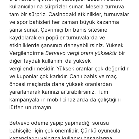
kullanıcılarına sürprizler sunar. Mesela turnuva
tam bir sürpriz. Casinodaki etkinlikler, turnuvalar
ve spor bahisleri her zaman büyük kazanma
şansı sunar. Çevrimiçi bir bahis sitesine
kaydolarak en popüler turnuvalarda ve
etkinliklerde şansınızı deneyebilirsiniz. Yüksek
Vergilendirme
Betvevo vergi oranı yüksektir
bir
diğer faydalı kullanımı da yüksek
vergilendirmesidir. Yüksek oranlar çok değerlidir
ve kuponlar çok karlıdır. Canlı bahis ve maç
öncesi maçlarda daha yüksek oranlardan
yararlanarak karınızı artırabilirsiniz. Tüm
kampanyaların mobil cihazlarda da çalıştığını
lütfen unutmayın.
Betvevo ödeme yapıp yapmadığı sorusu
bahisçiler için çok önemlidir. Çünkü oyuncular
kazançlarını yalnızca kullanıcı hesaplarına