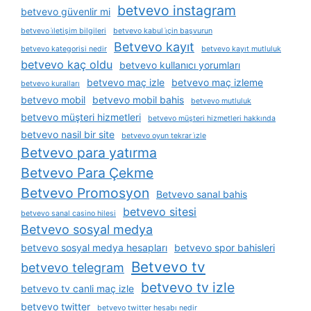
betvevo instagram
betvevo güvenlir mi
betvevo i̇letişim bilgileri
betvevo kabul i̇çin başvurun
Betvevo kayıt
betvevo kategorisi nedir
betvevo kayıt mutluluk
betvevo kaç oldu
betvevo kullanıcı yorumları
betvevo maç izle
betvevo maç izleme
betvevo kuralları
betvevo mobil
betvevo mobil bahis
betvevo mutluluk
betvevo müşteri hizmetleri
betvevo müşteri hizmetleri hakkında
betvevo nasil bir site
betvevo oyun tekrar i̇zle
Betvevo para yatırma
Betvevo Para Çekme
Betvevo Promosyon
Betvevo sanal bahis
betvevo sitesi
betvevo sanal casino hilesi
Betvevo sosyal medya
betvevo sosyal medya hesapları
betvevo spor bahisleri
Betvevo tv
betvevo telegram
betvevo tv izle
betvevo tv canli maç izle
betvevo twitter
betvevo twitter hesabı nedir