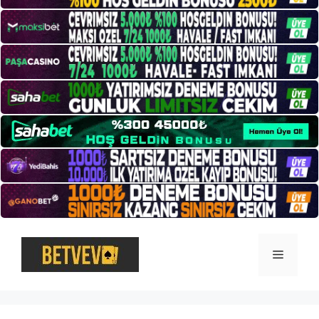
İçeriğe
atla
Menü