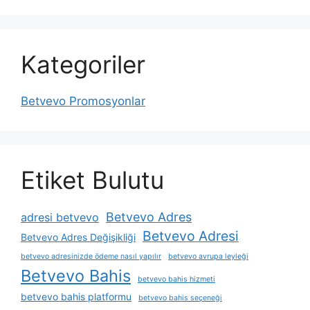
Kategoriler
Betvevo Promosyonlar
Etiket Bulutu
Betvevo Adres
adresi betvevo
Betvevo Adresi
Betvevo Adres Değişikliği
betvevo adresinizde ödeme nasıl yapılır
betvevo avrupa leyleği
Betvevo Bahis
betvevo bahis hizmeti
betvevo bahis platformu
betvevo bahis seçeneği