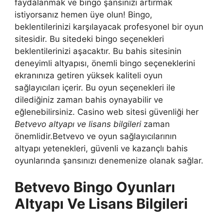
faydalanmak ve bingo şansınızı artırmak
istiyorsanız hemen üye olun! Bingo,
beklentilerinizi karşılayacak profesyonel bir oyun
sitesidir. Bu sitedeki bingo seçenekleri
beklentilerinizi aşacaktır. Bu bahis sitesinin
deneyimli altyapısı, önemli bingo seçeneklerini
ekranınıza getiren yüksek kaliteli oyun
sağlayıcıları içerir. Bu oyun seçenekleri ile
dilediğiniz zaman bahis oynayabilir ve
eğlenebilirsiniz. Casino web sitesi güvenliği her
Betvevo altyapı ve lisans bilgileri
zaman
önemlidir.Betvevo ve oyun sağlayıcılarının
altyapı yetenekleri, güvenli ve kazançlı bahis
oyunlarında şansınızı denemenize olanak sağlar.
Betvevo Bingo Oyunları
Altyapı Ve Lisans Bilgileri