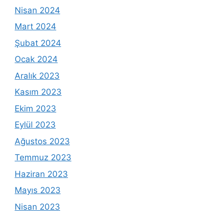
Nisan 2024
Mart 2024
Şubat 2024
Ocak 2024
Aralık 2023
Kasım 2023
Ekim 2023
Eylül 2023
Ağustos 2023
Temmuz 2023
Haziran 2023
Mayıs 2023
Nisan 2023